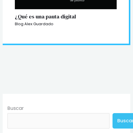
¿Qué es una pauta digital
Blog Alex Guardado
Buscar
Busca