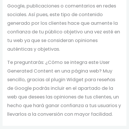
Google, publicaciones o comentarios en redes
sociales. Así pues, este tipo de contenido
generado por los clientes hace que aumente la
confianza de tu público objetivo una vez esté en
tu web ya que se consideran opiniones
auténticas y objetivas.
Te preguntarás: ¿Cómo se integra este User
Generated Content en una página web? Muy
sencillo, gracias al plugin Widget para reseñas
de Google podrás incluir en el apartado de la
web que desees las opiniones de tus clientes, un
hecho que hará ganar confianza a tus usuarios y
llevarlos a la conversión con mayor facilidad.