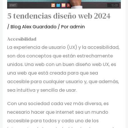
5 tendencias diseño web 2024
/
Blog Alex Guardado
/ Por
admin
Accesibilidad
La experiencia de usuario (UX) y la accesibilidad,
son dos conceptos que están estrechamente
unidos. Una web con un buen diseño web UX, es
una web que está creada para que sea
accesible para cualquier usuario y, que además,
sea intuitiva y sencilla de usar.
Con una sociedad cada vez más diversa, es
necesario hacer que internet sea un mundo
accesible para todos y cada uno de los