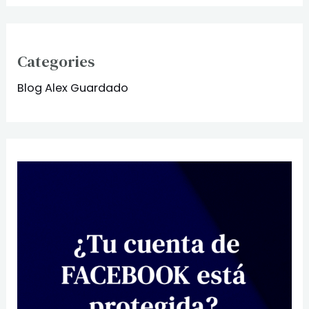
Categories
Blog Alex Guardado