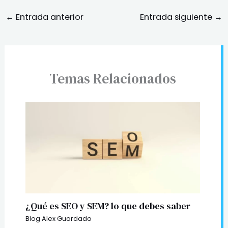
←
Entrada anterior
Entrada siguiente
→
Temas Relacionados
¿Qué es SEO y SEM? lo que debes saber
Blog Alex Guardado