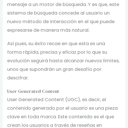
mensaje a un motor de búsqueda. Y es que, este
sistema de búsqueda concede al usuario un
nuevo método de interacción en el que puede
expresarse de manera más natural.
Así pues, su éxito recae en que esta es una
forma rápida, precisa y eficaz por lo que su
evolución seguirá hasta alcanzar nuevos límites,
unos que supondrán un gran desafío por
descifrar.
User Generated Content
User Generated Content (UGC), es decir, el
contenido generado por el usuario es una pieza
clave en toda marca. Este contenido es el que
crean los usuarios a través de reseñas en