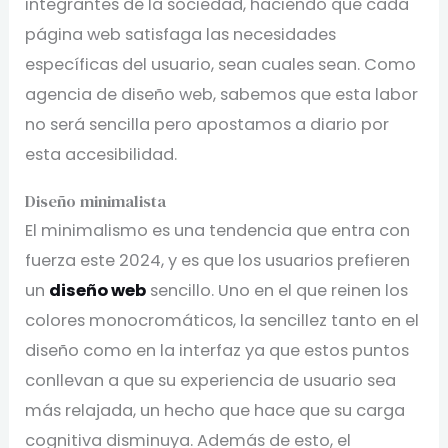
integrantes de la sociedad, haciendo que cada
página web satisfaga las necesidades
específicas del usuario, sean cuales sean. Como
agencia de diseño web, sabemos que esta labor
no será sencilla pero apostamos a diario por
esta accesibilidad.
Diseño minimalista
El minimalismo es una tendencia que entra con
fuerza este 2024, y es que los usuarios prefieren
un
diseño web
sencillo. Uno en el que reinen los
colores monocromáticos, la sencillez tanto en el
diseño como en la interfaz ya que estos puntos
conllevan a que su experiencia de usuario sea
más relajada, un hecho que hace que su carga
cognitiva disminuya. Además de esto, el