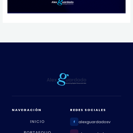
NAVEGACIÓN
REDES SOCIALES
INICIO
alexguardadosv
f
PORTAFOLIO