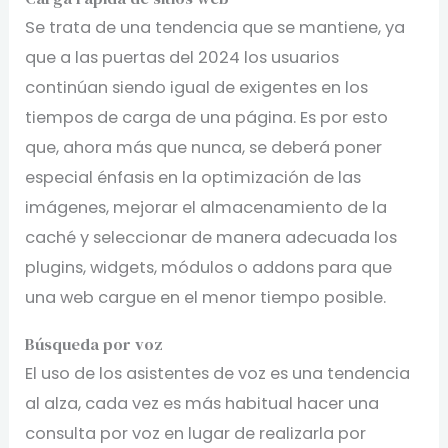
Se trata de una tendencia que se mantiene, ya
que a las puertas del 2024 los usuarios
continúan siendo igual de exigentes en los
tiempos de carga de una página. Es por esto
que, ahora más que nunca, se deberá poner
especial énfasis en la optimización de las
imágenes, mejorar el almacenamiento de la
caché y seleccionar de manera adecuada los
plugins, widgets, módulos o addons para que
una web cargue en el menor tiempo posible.
Búsqueda por voz
El uso de los asistentes de voz es una tendencia
al alza, cada vez es más habitual hacer una
consulta por voz en lugar de realizarla por