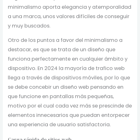
minimalismo aporta elegancia y atemporalidad
a una marca, unos valores difíciles de conseguir
y muy buscados.
Otro de los puntos a favor del minimalismo a
destacar, es que se trata de un diseño que
funciona perfectamente en cualquier ámbito y
dispositivo. En 2024 la mayoría de trafico web
llega a través de dispositivos móviles, por lo que
se debe concebir un diseño web pensando en
que funcione en pantallas más pequeñas,
motivo por el cual cada vez más se prescinde de
elementos innecesarios que puedan entorpecer
una experiencia de usuario satisfactoria.
Carga rápida de sitios web