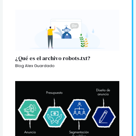
¿Qué es el archivo robots.txt?
Blog Alex Guardado