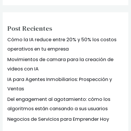
Post Recientes
Cómo la IA reduce entre 20% y 50% los costos
operativos en tu empresa
Movimientos de camara para la creación de
videos con IA
IA para Agentes Inmobiliarios: Prospección y
Ventas
Del engagement al agotamiento: cómo los
algoritmos están cansando a sus usuarios
Negocios de Servicios para Emprender Hoy